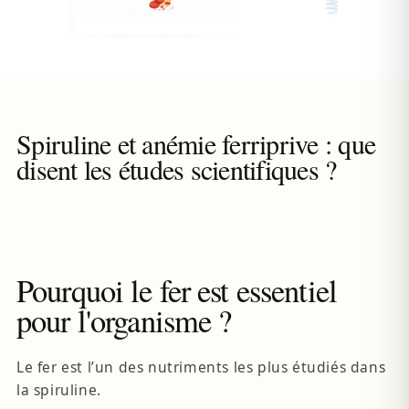
Spiruline et anémie ferriprive : que
disent les études scientifiques ?
Pourquoi le fer est essentiel
pour l'organisme ?
Le fer est l’un des nutriments les plus étudiés dans
la spiruline.