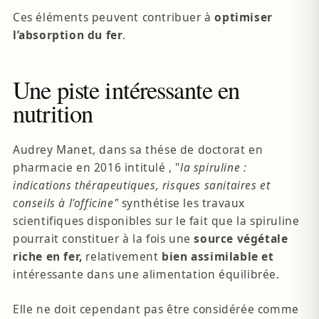
Ces éléments peuvent contribuer à
optimiser
l’absorption du fer
.
Une piste intéressante en
nutrition
Audrey Manet, dans sa thése de doctorat en
pharmacie en 2016 intitulé , "
la spiruline :
indications thérapeutiques, risques sanitaires et
conseils à l'officine"
synthétise les travaux
scientifiques disponibles sur le fait que la spiruline
pourrait constituer à la fois une
source végétale
riche en fer,
relativement
bien assimilable et
intéressante dans une alimentation équilibrée.
Elle ne doit cependant pas être considérée comme