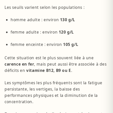
Les seuils varient selon les populations :
homme adulte : environ
130 g/L
femme adulte : environ
120 g/L
femme enceinte : environ
105 g/L
Cette situation est le plus souvent liée à une
carence en fer
, mais peut aussi être associée à des
déficits en
vitamine B12, B9 ou E
.
Les symptômes les plus fréquents sont la fatigue
persistante, les vertiges, la baisse des
performances physiques et la diminution de la
concentration.