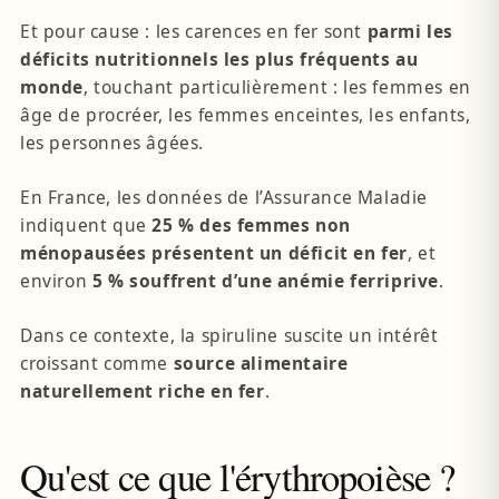
Et pour cause : les carences en fer sont
parmi les
déficits nutritionnels les plus fréquents au
monde
, touchant particulièrement : les femmes en
âge de procréer, les femmes enceintes, les enfants,
les personnes âgées.
En France, les données de l’Assurance Maladie
indiquent que
25 % des femmes non
ménopausées présentent un déficit en fer
, et
environ
5 % souffrent d’une anémie ferriprive
.
Dans ce contexte, la spiruline suscite un intérêt
croissant comme
source alimentaire
naturellement riche en fer
.
Qu'est ce que l'érythropoièse ?