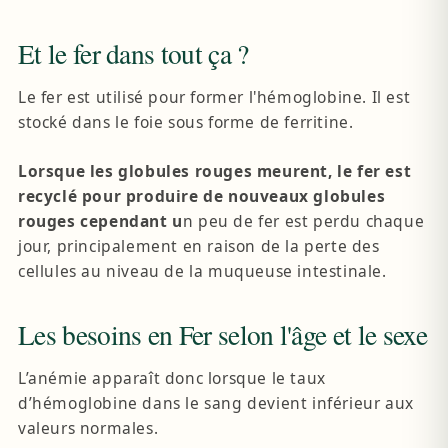
Et le fer dans tout ça ?
Le fer est utilisé pour former l'hémoglobine. Il est
stocké dans le foie sous forme de ferritine.
Lorsque les globules rouges meurent, le fer est
recyclé pour produire de nouveaux globules
rouges cependant u
n peu de fer est perdu chaque
jour, principalement en raison de la perte des
cellules au niveau de la muqueuse intestinale.
Les besoins en Fer selon l'âge et le sexe
L’anémie apparaît donc lorsque le taux
d’hémoglobine dans le sang devient inférieur aux
valeurs normales.