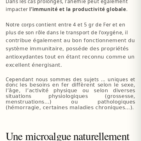
Dans les cas prolongés, l’anémie peut également
impacter
l’immunité et la productivité globale
.
Notre corps contient entre 4 et 5 gr de Fer et en
plus de son rôle dans le transport de l'oxygéne, il
contribue également au bon fonctionnement du
système immunitaire, posséde des propriétés
antioxydantes tout en étant reconnu comme un
excellent énergisant.
Cependant nous sommes des sujets ... uniques et
donc l
es besoins en fer diffèrent selon le sexe,
l’âge, l’activité physique ou selon diverses
situations physiologiques (grossesse,
menstruations…) ou pathologiques
(hémorragie, certaines maladies chroniques…).
Une microalgue naturellement