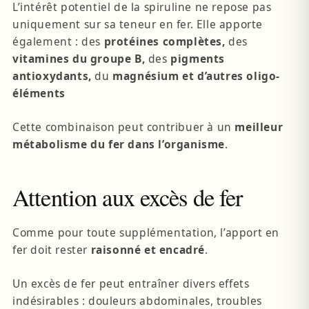
L’intérêt potentiel de la spiruline ne repose pas
uniquement sur sa teneur en fer. Elle apporte
également : des
protéines complètes,
des
vitamines du groupe B,
des
pigments
antioxydants,
du
magnésium et d’autres oligo-
éléments
Cette combinaison peut contribuer à un
meilleur
métabolisme du fer dans l’organisme
.
Attention aux excès de fer
Comme pour toute supplémentation, l’apport en
fer doit rester
raisonné et encadré
.
Un excès de fer peut entraîner divers effets
indésirables : douleurs abdominales, troubles