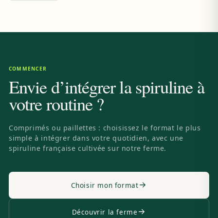
COMMENCER
Envie d’intégrer la spiruline à
votre routine ?
Comprimés ou paillettes : choisissez le format le plus
simple à intégrer dans votre quotidien, avec une
spiruline française cultivée sur notre ferme.
Choisir mon format
Découvrir la ferme