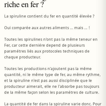
riche en fer ?
La spiruline contient du fer en quantité élevée ?
Oui comparée aux autres aliments ... mais ... !
Toutes les spirulines n'ont pas la même teneur en
Fer, car cette derniére depend de plusieurs
paramétres liés aux protocoles techniques de
chaque producteur.
Toutes les productions n'ajoutent pas la même
quantité, ni le même type de fer, au même rythme,
et la spiruline n'est pas aussi disciplinée que le
producteur aimerait, elle ne l'absorbe pas toujours
de la même façon selon les paramétres de culture.
La quantité de fer dans la spiruline varie donc. Pour