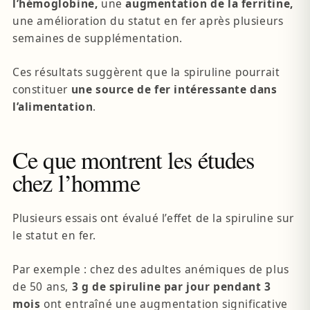
l’hémoglobine,
une
augmentation de la ferritine,
une amélioration du statut en fer après plusieurs
semaines de supplémentation.
Ces résultats suggèrent que la spiruline pourrait
constituer
une source de fer intéressante dans
l’alimentation
.
Ce que montrent les études
chez l’homme
Plusieurs essais ont évalué l’effet de la spiruline sur
le statut en fer.
Par exemple : chez des adultes anémiques de plus
de 50 ans,
3 g de spiruline par jour pendant 3
mois
ont entraîné une augmentation significative