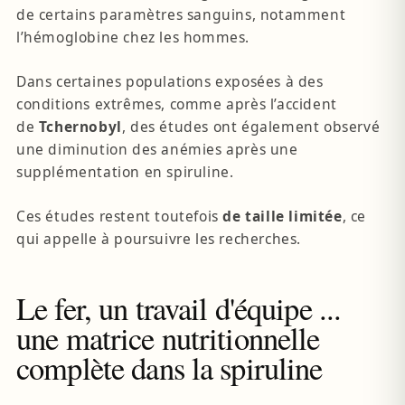
de certains paramètres sanguins, notamment
l’hémoglobine chez les hommes.
Dans certaines populations exposées à des
conditions extrêmes, comme après l’accident
de
Tchernobyl
, des études ont également observé
une diminution des anémies après une
supplémentation en spiruline.
Ces études restent toutefois
de taille limitée
, ce
qui appelle à poursuivre les recherches.
Le fer, un travail d'équipe ...
une matrice nutritionnelle
complète dans la spiruline