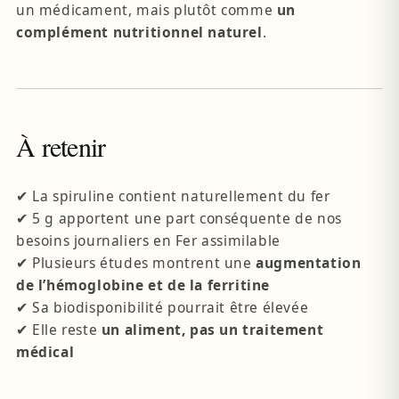
un médicament, mais plutôt comme
un
complément nutritionnel naturel
.
À retenir
✔ La spiruline contient naturellement du fer
✔ 5 g apportent une part conséquente de nos
besoins journaliers en Fer assimilable
✔ Plusieurs études montrent une
augmentation
de l’hémoglobine et de la ferritine
✔ Sa biodisponibilité pourrait être élevée
✔ Elle reste
un aliment, pas un traitement
médical