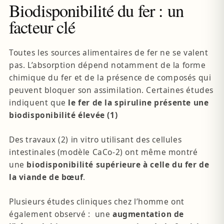
Biodisponibilité du fer : un
facteur clé
Toutes les sources alimentaires de fer ne se valent
pas. L’absorption dépend notamment de la forme
chimique du fer et de la présence de composés qui
peuvent bloquer son assimilation. Certaines études
indiquent que
le fer de la spiruline présente une
biodisponibilité élevée (1)
Des travaux (2) in vitro utilisant des cellules
intestinales (modèle CaCo-2) ont même montré
une
biodisponibilité supérieure à celle du fer de
la viande de bœuf
.
Plusieurs études cliniques chez l’homme ont
également observé : une
augmentation de