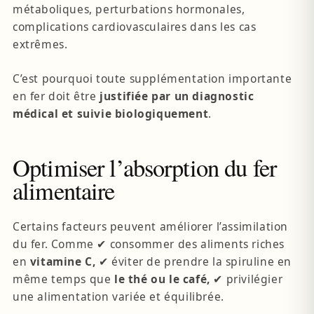
métaboliques, perturbations hormonales,
complications cardiovasculaires dans les cas
extrêmes.
C’est pourquoi toute supplémentation importante
en fer doit être
justifiée par un diagnostic
médical et suivie biologiquement
.
Optimiser l’absorption du fer
alimentaire
Certains facteurs peuvent améliorer l’assimilation
du fer. Comme ✔ consommer des aliments riches
en
vitamine C,
✔ éviter de prendre la spiruline en
même temps que
le thé ou le café,
✔ privilégier
une alimentation variée et équilibrée.