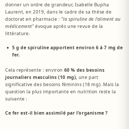
donner un ordre de grandeur, Isabelle Bupha
Laurent, en 2019, dans le cadre de sa thése de
doctorat en pharmacie :
"la spiruline de l'aliment au
médicament"
évoque aprés une revue de la
littérature.
5 g de spiruline apportent environ 6 à 7 mg de
fer.
Cela représente : environ
60 % des besoins
journaliers masculins (10 mg),
une part
significative des besoins féminins (18 mg). Mais la
question la plus importante en nutrition reste la
suivante :
Ce fer est-il bien assimilé par l’organisme ?