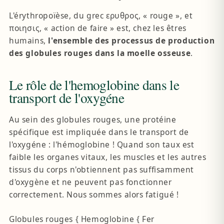
L'érythropoïèse, du grec ερυθρος, « rouge », et
ποιησις, « action de faire » est, chez les êtres
humains,
l'ensemble des processus de production
des globules rouges dans la moelle osseuse
.
Le rôle de l'hemoglobine dans le
transport de l'oxygéne
Au sein des globules rouges, une protéine
spécifique est impliquée dans le transport de
l'oxygéne : l'hémoglobine !
Quand son taux est
faible les organes vitaux, les muscles et les autres
tissus du corps n'obtiennent pas suffisamment
d'oxygène et ne peuvent pas fonctionner
correctement. Nous sommes alors fatigué !
Globules rouges { Hemoglobine { Fer